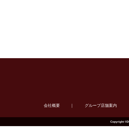
会社概要
｜
グループ店舗案内
Copyright ©D